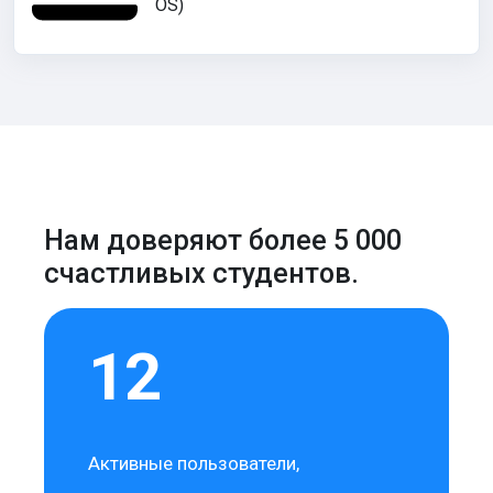
OS)
Нам доверяют более 5 000
счастливых студентов.
12
Активные пользователи,