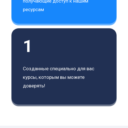
получающие доступ к нашим
ресурсам
1
Созданные специально для вас
курсы, которым вы можете
доверять!