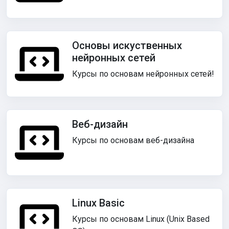
Основы искуственных
нейронных сетей
Курсы по основам нейронных сетей!
Веб-дизайн
Курсы по основам веб-дизайна
Linux Basic
Курсы по основам Linux (Unix Based